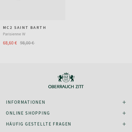
MC2 SAINT BARTH
Parisienne W
68,60 €
98,00 €
INFORMATIONEN
ONLINE SHOPPING
HÄUFIG GESTELLTE FRAGEN