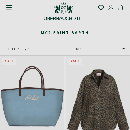
MC2 SAINT BARTH
FILTER
SALE
SALE