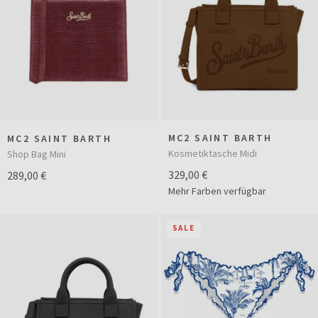
MC2 SAINT BARTH
MC2 SAINT BARTH
Kosmetiktasche Midi
Shop Bag Mini
329,00 €
289,00 €
Mehr Farben verfügbar
SALE