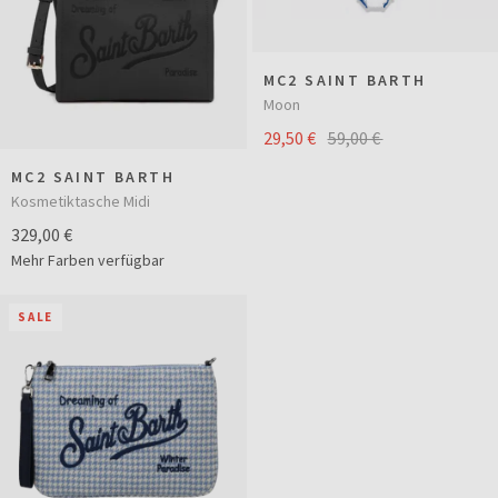
MC2 SAINT BARTH
Moon
29,50 €
59,00 €
MC2 SAINT BARTH
Kosmetiktasche Midi
329,00 €
Mehr Farben verfügbar
SALE