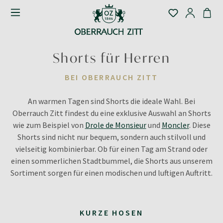
Shorts für Herren
BEI OBERRAUCH ZITT
An warmen Tagen sind Shorts die ideale Wahl. Bei
Oberrauch Zitt findest du eine exklusive Auswahl an Shorts
wie zum Beispiel von
Drole de Monsieur
und
Moncler
. Diese
Shorts sind nicht nur bequem, sondern auch stilvoll und
vielseitig kombinierbar. Ob für einen Tag am Strand oder
einen sommerlichen Stadtbummel, die Shorts aus unserem
Sortiment sorgen für einen modischen und luftigen Auftritt.
KURZE HOSEN