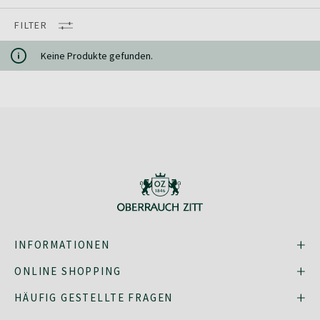
FILTER
Keine Produkte gefunden.
INFORMATIONEN
ONLINE SHOPPING
HÄUFIG GESTELLTE FRAGEN