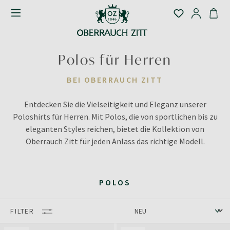
Polos für Herren
BEI OBERRAUCH ZITT
Entdecken Sie die Vielseitigkeit und Eleganz unserer
Poloshirts für Herren. Mit Polos, die von sportlichen bis zu
eleganten Styles reichen, bietet die Kollektion von
Oberrauch Zitt für jeden Anlass das richtige Modell.
POLOS
FILTER