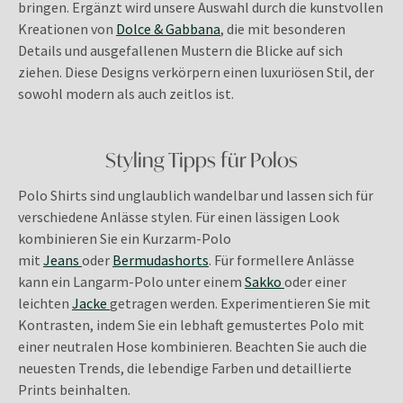
bringen. Ergänzt wird unsere Auswahl durch die kunstvollen
Kreationen von
Dolce & Gabbana
, die mit besonderen
Details und ausgefallenen Mustern die Blicke auf sich
ziehen. Diese Designs verkörpern einen luxuriösen Stil, der
sowohl modern als auch zeitlos ist.
Styling Tipps für Polos
Polo Shirts sind unglaublich wandelbar und lassen sich für
verschiedene Anlässe stylen. Für einen lässigen Look
kombinieren Sie ein Kurzarm-Polo
mit
Jeans
oder
Bermudashorts
. Für formellere Anlässe
kann ein Langarm-Polo unter einem
Sakko
oder einer
leichten
Jacke
getragen werden. Experimentieren Sie mit
Kontrasten, indem Sie ein lebhaft gemustertes Polo mit
einer neutralen Hose kombinieren. Beachten Sie auch die
neuesten Trends, die lebendige Farben und detaillierte
Prints beinhalten.