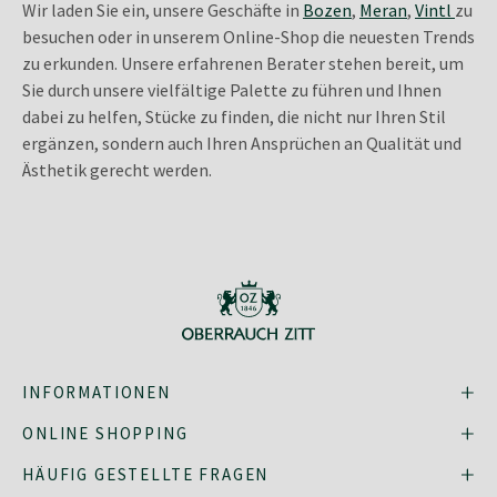
Wir laden Sie ein, unsere Geschäfte in
Bozen
,
Meran
,
Vintl
zu
besuchen oder in unserem Online-Shop die neuesten Trends
zu erkunden. Unsere erfahrenen Berater stehen bereit, um
Sie durch unsere vielfältige Palette zu führen und Ihnen
dabei zu helfen, Stücke zu finden, die nicht nur Ihren Stil
ergänzen, sondern auch Ihren Ansprüchen an Qualität und
Ästhetik gerecht werden.
INFORMATIONEN
ONLINE SHOPPING
HÄUFIG GESTELLTE FRAGEN