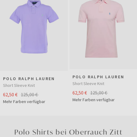
POLO RALPH LAUREN
POLO RALPH LAUREN
Short Sleeve Knit
Short Sleeve Knit
62,50 €
125,00 €
62,50 €
125,00 €
Mehr Farben verfügbar
Mehr Farben verfügbar
Polo Shirts bei Oberrauch Zitt