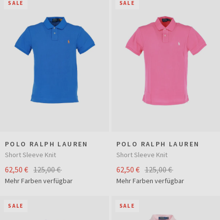
SALE
SALE
POLO RALPH LAUREN
POLO RALPH LAUREN
Short Sleeve Knit
Short Sleeve Knit
62,50 €
125,00 €
62,50 €
125,00 €
Mehr Farben verfügbar
Mehr Farben verfügbar
SALE
SALE