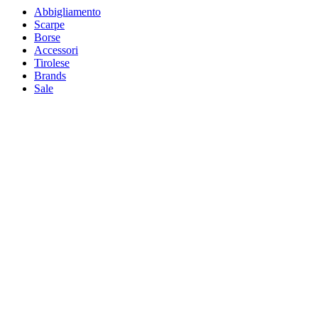
Abbigliamento
Scarpe
Borse
Accessori
Tirolese
Brands
Sale