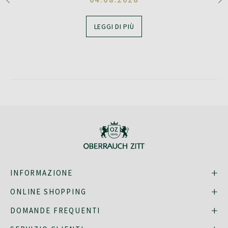
LEGGI DI PIÙ
INFORMAZIONE
ONLINE SHOPPING
DOMANDE FREQUENTI