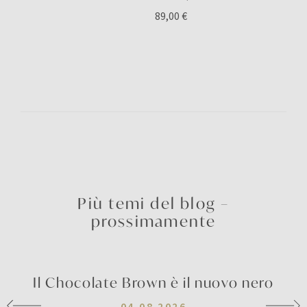
89,00 €
Più temi del blog –
prossimamente
Il Chocolate Brown è il nuovo nero
04.08.2026