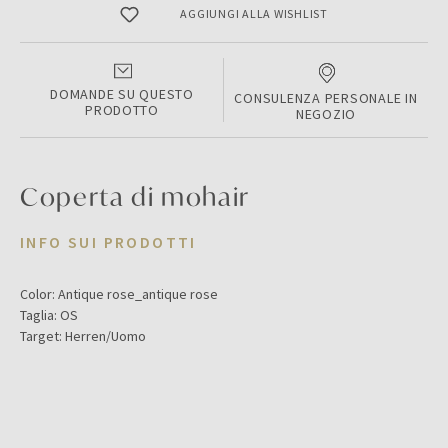
AGGIUNGI ALLA WISHLIST
DOMANDE SU QUESTO
CONSULENZA PERSONALE IN
PRODOTTO
NEGOZIO
Coperta di mohair
INFO SUI PRODOTTI
Color:
Antique rose_antique rose
Taglia:
OS
Target:
Herren/Uomo