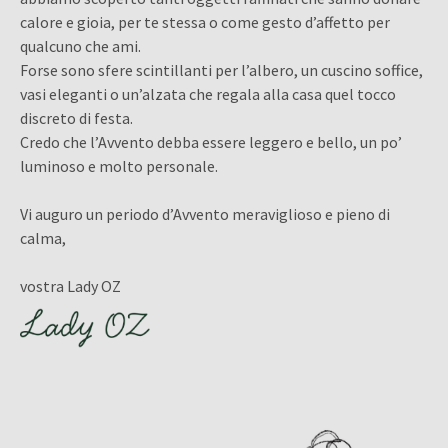
calore e gioia, per te stessa o come gesto d’affetto per
qualcuno che ami.
Forse sono sfere scintillanti per l’albero, un cuscino soffice,
vasi eleganti o un’alzata che regala alla casa quel tocco
discreto di festa.
Credo che l’Avvento debba essere leggero e bello, un po’
luminoso e molto personale.
Vi auguro un periodo d’Avvento meraviglioso e pieno di
calma,
vostra Lady OZ