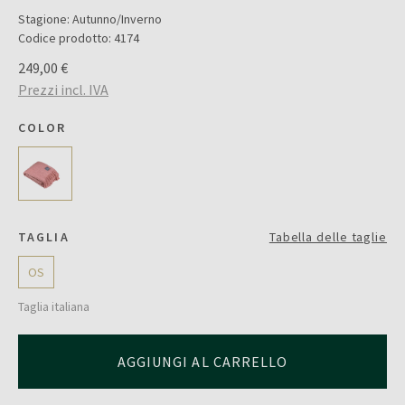
Stagione:
Autunno/Inverno
Codice prodotto:
4174
249,00 €
Prezzi incl. IVA
COLOR
TAGLIA
Tabella delle taglie
OS
Taglia italiana
AGGIUNGI AL CARRELLO