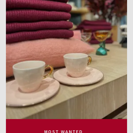
MOST WANTED