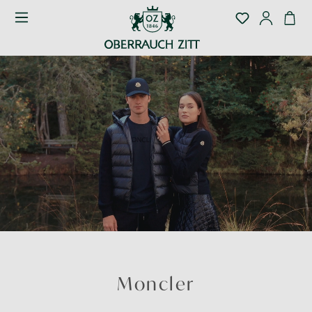
Moncler