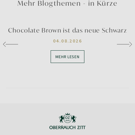
Mehr Blogthemen - in Kürze
Chocolate Brown ist das neue Schwarz
04.08.2026
MEHR LESEN