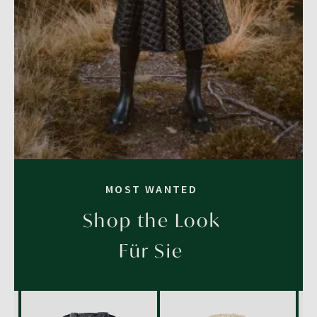
MOST WANTED
Shop the Look
Für Sie