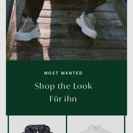
MOST WANTED
Shop the Look
Für ihn