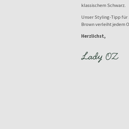
klassischem Schwarz.
Unser Styling-Tipp für 
Brown verleiht jedem O
Herzlichst,