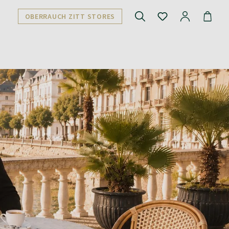
OBERRAUCH ZITT STORES