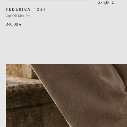
335,00 €
FEDERICA TOSI
Cut Off Mini Dress
340,00 €