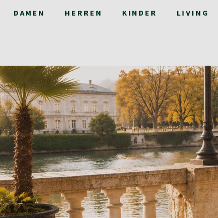
DAMEN
HERREN
KINDER
LIVING