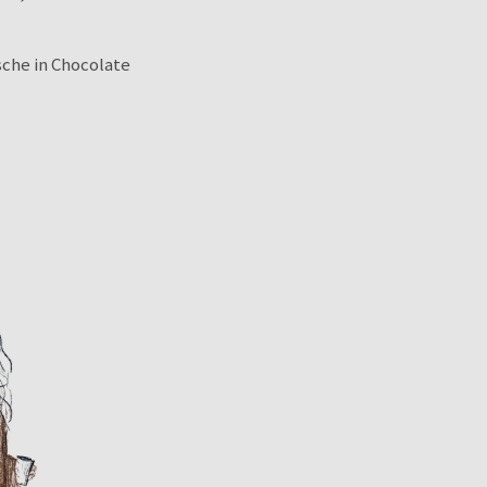
sche in Chocolate