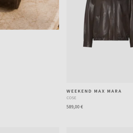
WEEKEND MAX MARA
COSE
589,00 €