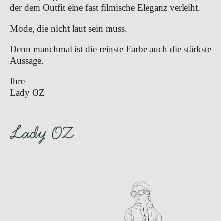
der dem Outfit eine fast filmische Eleganz verleiht.
Mode, die nicht laut sein muss.
Denn manchmal ist die reinste Farbe auch die stärkste 
Aussage.
Ihre
Lady OZ