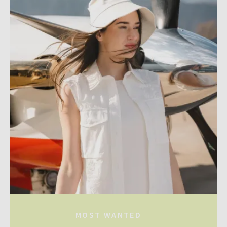
MOST WANTED