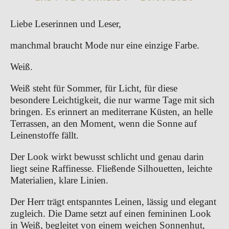
Liebe Leserinnen und Leser,
manchmal braucht Mode nur eine einzige Farbe.
Weiß.
Weiß steht für Sommer, für Licht, für diese 
besondere Leichtigkeit, die nur warme Tage mit sich 
bringen. Es erinnert an mediterrane Küsten, an helle 
Terrassen, an den Moment, wenn die Sonne auf 
Leinenstoffe fällt.
Der Look wirkt bewusst schlicht und genau darin 
liegt seine Raffinesse. Fließende Silhouetten, leichte 
Materialien, klare Linien.
Der Herr trägt entspanntes Leinen, lässig und elegant 
zugleich. Die Dame setzt auf einen femininen Look 
in Weiß, begleitet von einem weichen Sonnenhut, 