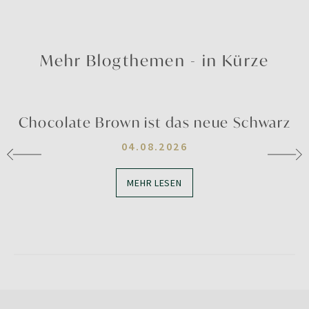
Mehr Blogthemen - in Kürze
Chocolate Brown ist das neue Schwarz
04.08.2026
MEHR LESEN