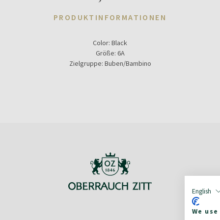
PRODUKTINFORMATIONEN
Color:
Black
Größe:
6A
Zielgruppe:
Buben/Bambino
English
We use