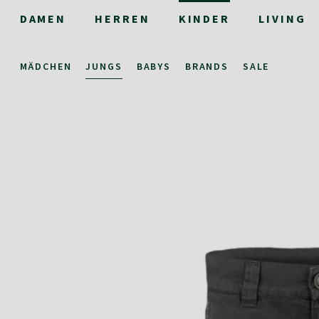
DAMEN
HERREN
KINDER
LIVING
MÄDCHEN
JUNGS
BABYS
BRANDS
SALE