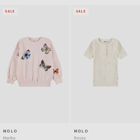
SALE
SALE
MOLO
MOLO
Marika
Rosey