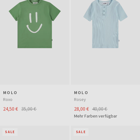
MOLO
MOLO
Roxo
Rosey
24,50 €
35,00 €
28,00 €
40,00 €
Mehr Farben verfügbar
SALE
SALE