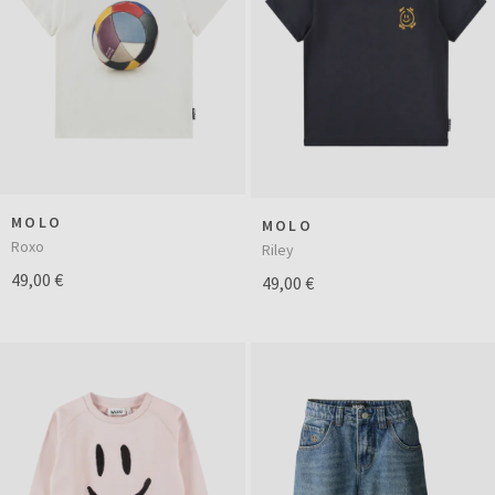
MOLO
MOLO
Roxo
Riley
49,00 €
49,00 €