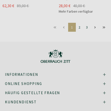
62,30 €
89,00 €
28,00 €
40,00 €
Mehr Farben verfügbar
1
2
3
INFORMATIONEN
ONLINE SHOPPING
HÄUFIG GESTELLTE FRAGEN
KUNDENDIENST