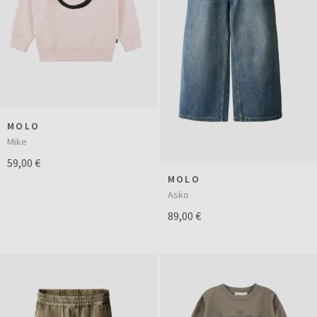
MOLO
Mike
59,00 €
MOLO
Asko
89,00 €