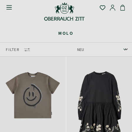
MOLO
FILTER