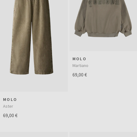
MOLO
Martiano
69,00 €
MOLO
Aster
69,00 €