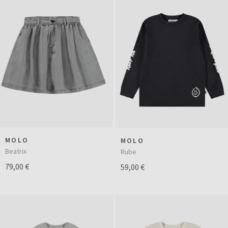
MOLO
MOLO
Beatrix
Rube
79,00 €
59,00 €