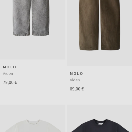
MOLO
Aiden
MOLO
Aiden
79,00 €
69,00 €