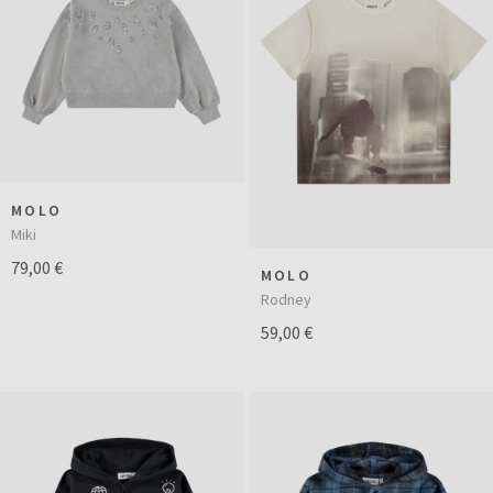
MOLO
Miki
79,00 €
MOLO
Rodney
59,00 €