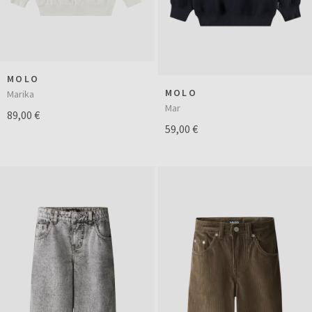
MOLO
MOLO
Marika
Mar
89,00 €
59,00 €