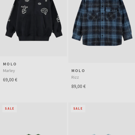
MOLO
Marley
MOLO
Rizz
69,00 €
89,00 €
SALE
SALE