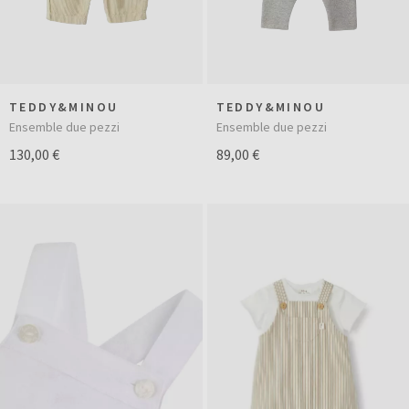
TEDDY&MINOU
TEDDY&MINOU
Ensemble due pezzi
Ensemble due pezzi
130,00 €
89,00 €