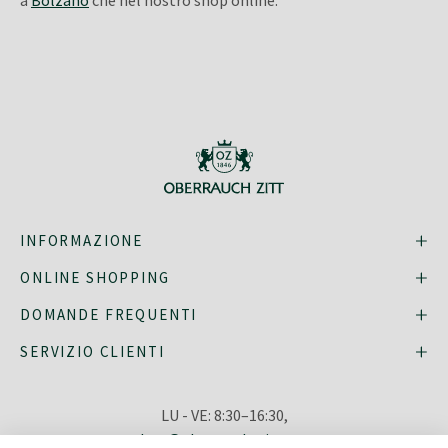
INFORMAZIONE
ONLINE SHOPPING
DOMANDE FREQUENTI
SERVIZIO CLIENTI
LU - VE: 8:30–16:30,
shop@oberrauch-zitt.com