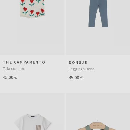
THE CAMPAMENTO
DONSJE
Tuta con fiori
Leggings Dena
45,00 €
45,00 €