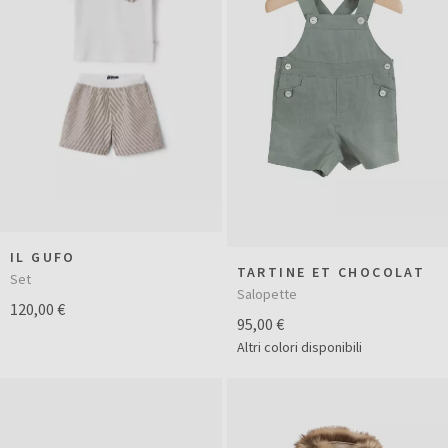
IL GUFO
TARTINE ET CHOCOLAT
Set
Salopette
120,00 €
95,00 €
Altri colori disponibili