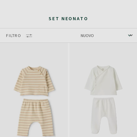
SET NEONATO
FILTRO