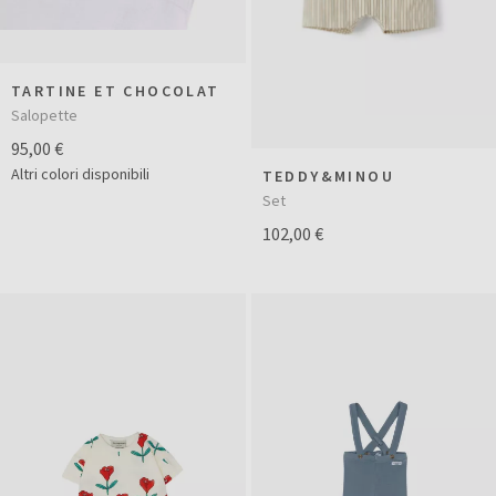
TARTINE ET CHOCOLAT
Salopette
95,00 €
Altri colori disponibili
TEDDY&MINOU
Set
102,00 €