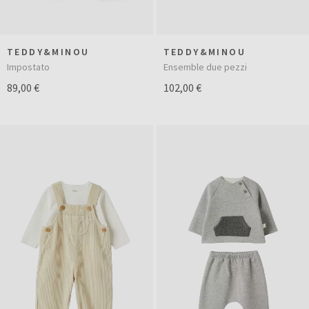
TEDDY&MINOU
TEDDY&MINOU
Ensemble due pezzi
Impostato
102,00 €
89,00 €