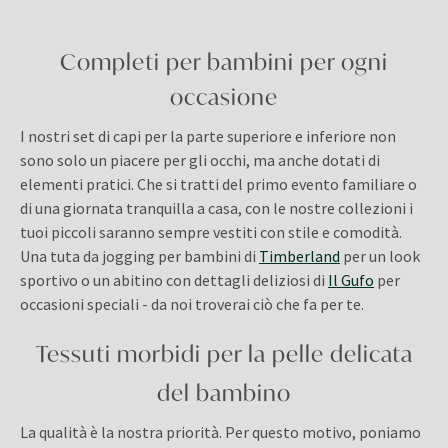
Completi per bambini per ogni
occasione
I nostri set di capi per la parte superiore e inferiore non
sono solo un piacere per gli occhi, ma anche dotati di
elementi pratici. Che si tratti del primo evento familiare o
di una giornata tranquilla a casa, con le nostre collezioni i
tuoi piccoli saranno sempre vestiti con stile e comodità.
Una tuta da jogging per bambini di
Timberland
per un look
sportivo o un abitino con dettagli deliziosi di
Il Gufo
per
occasioni speciali - da noi troverai ciò che fa per te.
Tessuti morbidi per la pelle delicata
del bambino
La qualità è la nostra priorità. Per questo motivo, poniamo