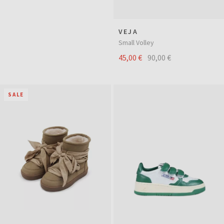
VEJA
Small Volley
45,00 €
90,00 €
SALE