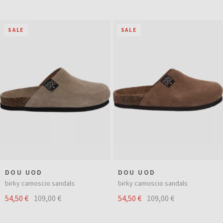
SALE
SALE
DOU UOD
DOU UOD
birky camoscio sandals
birky camoscio sandals
54,50 €
109,00 €
54,50 €
109,00 €