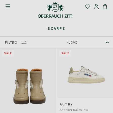
SCARPE
FILTRO
SALE
SALE
AUTRY
Sneaker Dallas low