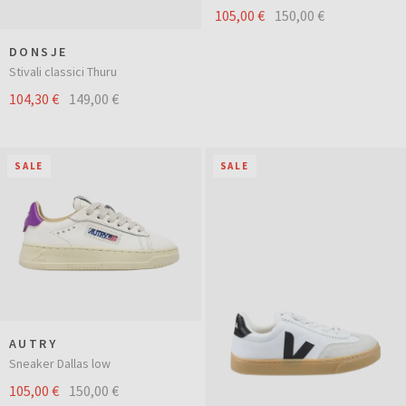
105,00 €
150,00 €
DONSJE
Stivali classici Thuru
104,30 €
149,00 €
SALE
SALE
AUTRY
Sneaker Dallas low
105,00 €
150,00 €