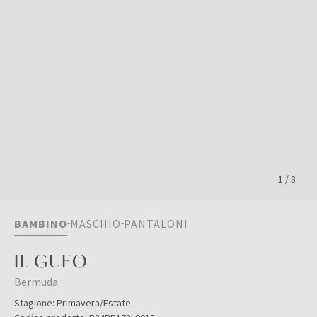
1
/
3
BAMBINO
MASCHIO
PANTALONI
IL GUFO
Bermuda
Stagione:
Primavera/Estate