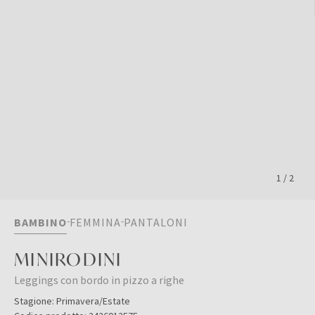
1
/
2
BAMBINO
FEMMINA
PANTALONI
MINIRODINI
Leggings con bordo in pizzo a righe
Stagione:
Primavera/Estate