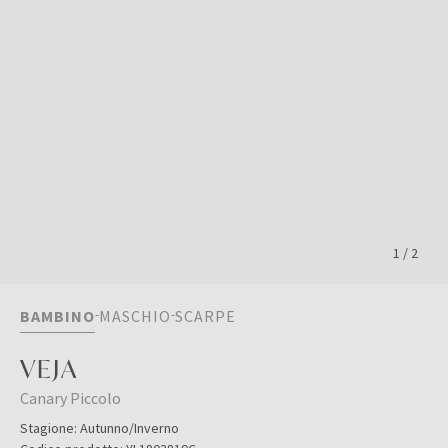
1
/
2
BAMBINO
MASCHIO
SCARPE
VEJA
Canary Piccolo
Stagione:
Autunno/Inverno