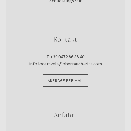
Schließungszeit
Kontakt
T +39 0472 86 85 40
info.lodenwelt@oberrauch-zitt.com
ANFRAGE PER MAIL
Anfahrt