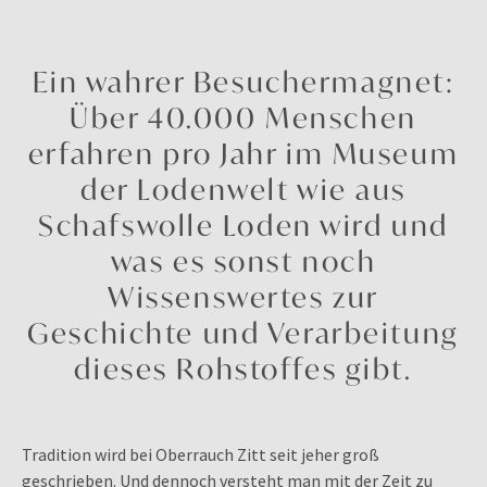
Ein wahrer Besuchermagnet:
Über 40.000 Menschen
erfahren pro Jahr im Museum
der Lodenwelt wie aus
Schafswolle Loden wird und
was es sonst noch
Wissenswertes zur
Geschichte und Verarbeitung
dieses Rohstoffes gibt.
Tradition wird bei Oberrauch Zitt seit jeher groß
geschrieben. Und dennoch versteht man mit der Zeit zu