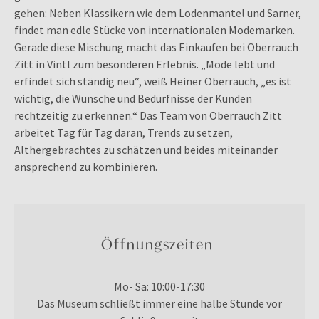
gehen: Neben Klassikern wie dem Lodenmantel und Sarner,
findet man edle Stücke von internationalen Modemarken.
Gerade diese Mischung macht das Einkaufen bei Oberrauch
Zitt in Vintl zum besonderen Erlebnis. „Mode lebt und
erfindet sich ständig neu“, weiß Heiner Oberrauch, „es ist
wichtig, die Wünsche und Bedürfnisse der Kunden
rechtzeitig zu erkennen.“ Das Team von Oberrauch Zitt
arbeitet Tag für Tag daran, Trends zu setzen,
Althergebrachtes zu schätzen und beides miteinander
ansprechend zu kombinieren.
Öffnungszeiten
Mo- Sa
: 10:00-17:30
Das Museum schließt immer eine halbe Stunde vor