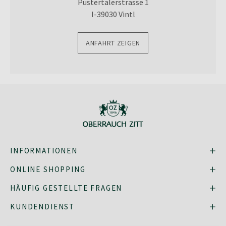
Pustertalerstrasse 1
I
-39030 Vintl
ANFAHRT ZEIGEN
INFORMATIONEN
ONLINE SHOPPING
HÄUFIG GESTELLTE FRAGEN
KUNDENDIENST