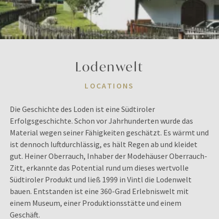
Lodenwelt
LOCATIONS
Die Geschichte des Loden ist eine Südtiroler
Erfolgsgeschichte. Schon vor Jahrhunderten wurde das
Material wegen seiner Fähigkeiten geschätzt. Es wärmt und
ist dennoch luftdurchlässig, es hält Regen ab und kleidet
gut. Heiner Oberrauch, Inhaber der Modehäuser Oberrauch-
Zitt, erkannte das Potential rund um dieses wertvolle
Südtiroler Produkt und ließ 1999 in Vintl die Lodenwelt
bauen. Entstanden ist eine 360-Grad Erlebniswelt mit
einem Museum, einer Produktionsstätte und einem
Geschäft.