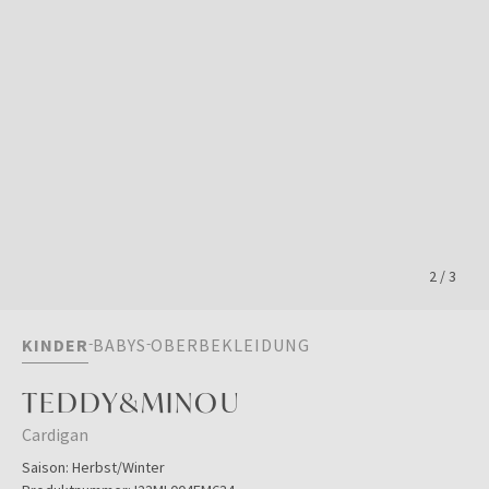
2
/
3
KINDER
BABYS
OBERBEKLEIDUNG
TEDDY&MINOU
Cardigan
Saison:
Herbst/Winter