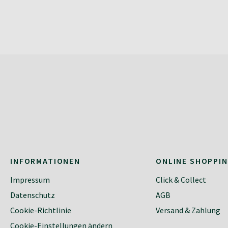
INFORMATIONEN
ONLINE SHOPPI
Impressum
Click & Collect
Datenschutz
AGB
Cookie-Richtlinie
Versand & Zahlung
Cookie-Einstellungen ändern