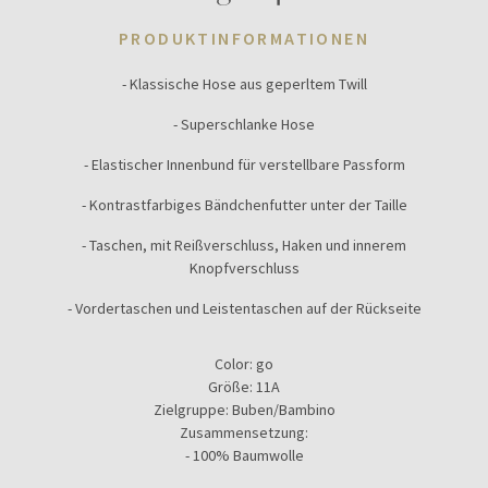
PRODUKTINFORMATIONEN
- Klassische Hose aus geperltem Twill
- Superschlanke Hose
- Elastischer Innenbund für verstellbare Passform
- Kontrastfarbiges Bändchenfutter unter der Taille
- Taschen, mit Reißverschluss, Haken und innerem
Knopfverschluss
- Vordertaschen und Leistentaschen auf der Rückseite
Color:
go
Größe:
11A
Zielgruppe:
Buben/Bambino
Zusammensetzung:
- 100% Baumwolle