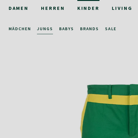
DAMEN
HERREN
KINDER
LIVING
MÄDCHEN
JUNGS
BABYS
BRANDS
SALE