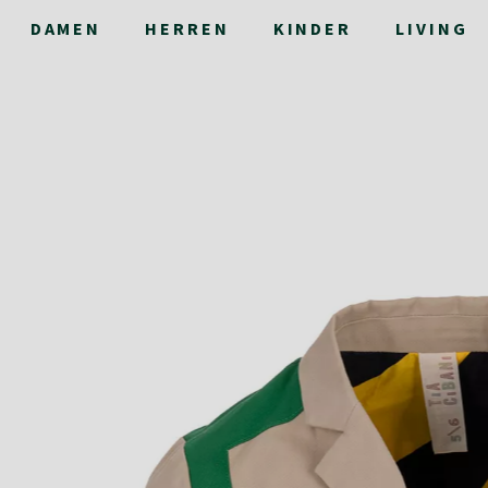
DAMEN
HERREN
KINDER
LIVING