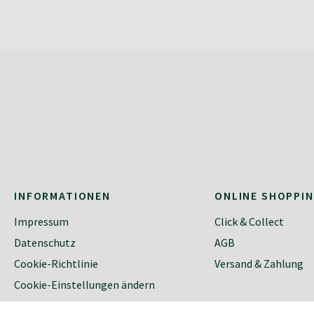
INFORMATIONEN
ONLINE SHOPPI
Impressum
Click & Collect
Datenschutz
AGB
Cookie-Richtlinie
Versand & Zahlung
Cookie-Einstellungen ändern