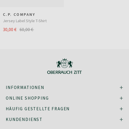
C.P. COMPANY
Jersey Label Style T-Shirt
30,00 €
60,00 €
INFORMATIONEN
ONLINE SHOPPING
HÄUFIG GESTELLTE FRAGEN
KUNDENDIENST