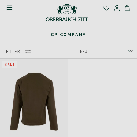
CP COMPANY
FILTER
SALE