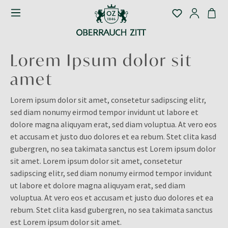
Lorem Ipsum dolor sit
amet
Lorem ipsum dolor sit amet, consetetur sadipscing elitr,
sed diam nonumy eirmod tempor invidunt ut labore et
dolore magna aliquyam erat, sed diam voluptua. At vero eos
et accusam et justo duo dolores et ea rebum. Stet clita kasd
gubergren, no sea takimata sanctus est Lorem ipsum dolor
sit amet. Lorem ipsum dolor sit amet, consetetur
sadipscing elitr, sed diam nonumy eirmod tempor invidunt
ut labore et dolore magna aliquyam erat, sed diam
voluptua. At vero eos et accusam et justo duo dolores et ea
rebum. Stet clita kasd gubergren, no sea takimata sanctus
est Lorem ipsum dolor sit amet.