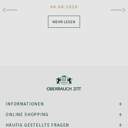
04.08.2026
MEHR LESEN
INFORMATIONEN
ONLINE SHOPPING
HÄUFIG GESTELLTE FRAGEN