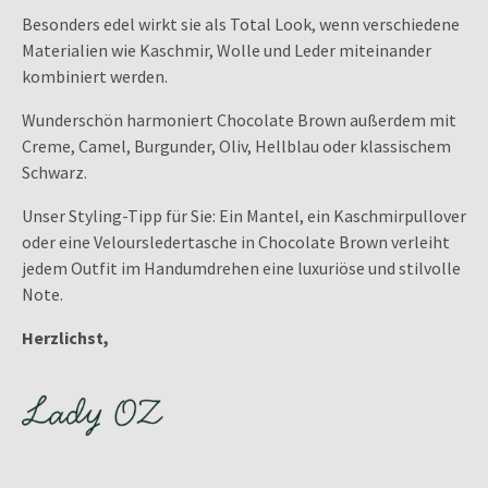
Besonders edel wirkt sie als Total Look, wenn verschiedene
Materialien wie Kaschmir, Wolle und Leder miteinander
kombiniert werden.
Wunderschön harmoniert Chocolate Brown außerdem mit
Creme, Camel, Burgunder, Oliv, Hellblau oder klassischem
Schwarz.
Unser Styling-Tipp für Sie: Ein Mantel, ein Kaschmirpullover
oder eine Veloursledertasche in Chocolate Brown verleiht
jedem Outfit im Handumdrehen eine luxuriöse und stilvolle
Note.
Herzlichst,