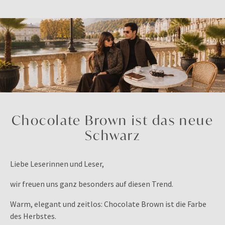
Chocolate Brown ist das neue
Schwarz
Liebe Leserinnen und Leser,
wir freuen uns ganz besonders auf diesen Trend.
Warm, elegant und zeitlos: Chocolate Brown ist die Farbe
des Herbstes.