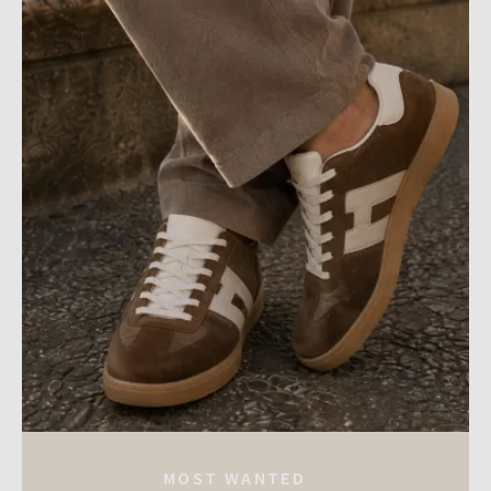
MOST WANTED