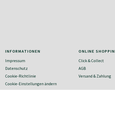
INFORMATIONEN
ONLINE SHOPPI
Impressum
Click & Collect
Datenschutz
AGB
Cookie-Richtlinie
Versand & Zahlung
Cookie-Einstellungen ändern