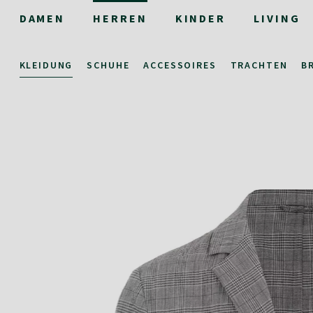
DAMEN
HERREN
KINDER
LIVING
KLEIDUNG
SCHUHE
ACCESSOIRES
TRACHTEN
B