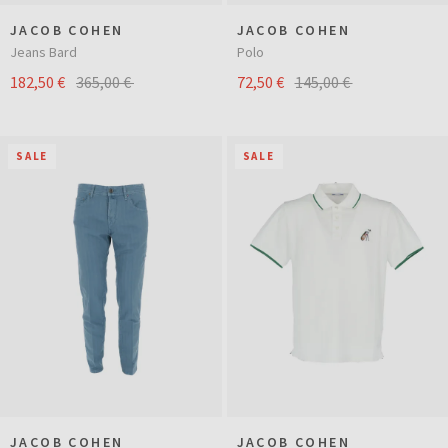
JACOB COHEN
JACOB COHEN
Jeans Bard
Polo
182,50 €
365,00 €
72,50 €
145,00 €
SALE
SALE
JACOB COHEN
JACOB COHEN