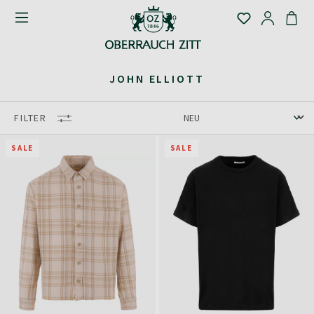
JOHN ELLIOTT
FILTER
SALE
SALE