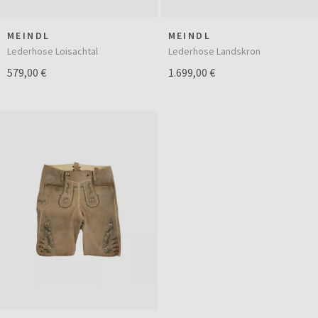
MEINDL
MEINDL
Lederhose Loisachtal
Lederhose Landskron
579,00 €
1.699,00 €