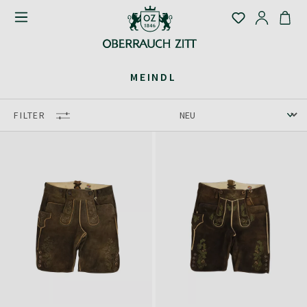
MEINDL
FILTER