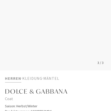
3
/
3
HERREN
KLEIDUNG
MÄNTEL
DOLCE & GABBANA
Coat
Saison:
Herbst/Winter