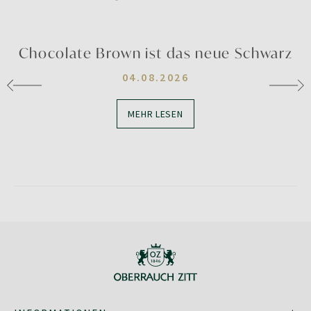
Chocolate Brown ist das neue Schwarz
04.08.2026
MEHR LESEN