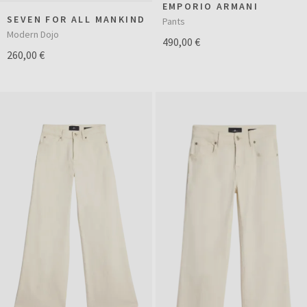
EMPORIO ARMANI
SEVEN FOR ALL MANKIND
Pants
Modern Dojo
490,00 €
260,00 €