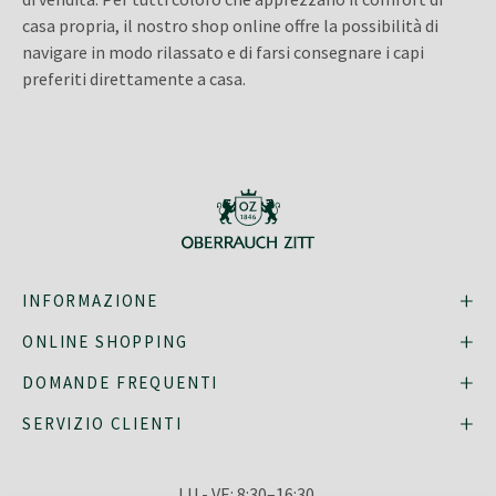
casa propria, il nostro shop online offre la possibilità di
navigare in modo rilassato e di farsi consegnare i capi
preferiti direttamente a casa.
INFORMAZIONE
ONLINE SHOPPING
DOMANDE FREQUENTI
SERVIZIO CLIENTI
LU - VE: 8:30–16:30,