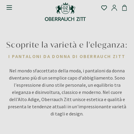
Scoprite la varietà e l'eleganza:
I PANTALONI DA DONNA DI OBERRAUCH ZITT
Nel mondo sfaccettato della moda, i pantaloni da donna
diventano più di un semplice capo d'abbigliamento. Sono
l'espressione di uno stile personale, un equilibrio tra
eleganza e disinvoltura, classico e moderno. Nel cuore
dell'Alto Adige, Oberrauch Zitt unisce estetica e qualità e
presenta le tendenze attuali in un'impressionante varietà
di tagli e design.