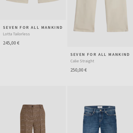
SEVEN FOR ALL MANKIND
Lotta Tailorless
245,00 €
SEVEN FOR ALL MANKIND
Calie Straight
250,00 €