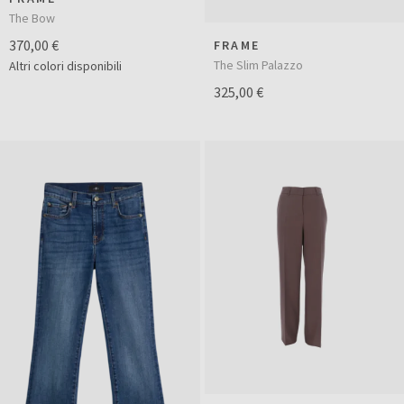
The Bow
370,00 €
FRAME
The Slim Palazzo
Altri colori disponibili
325,00 €