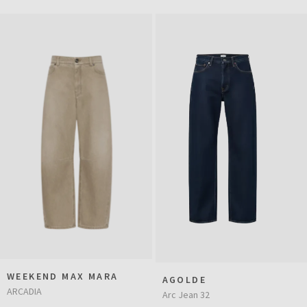
WEEKEND MAX MARA
AGOLDE
ARCADIA
Arc Jean 32