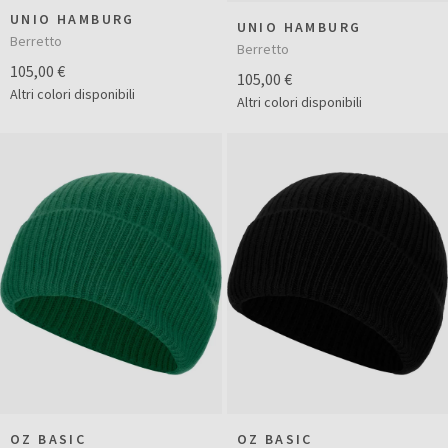
UNIO HAMBURG
UNIO HAMBURG
Berretto
Berretto
105,00 €
105,00 €
Altri colori disponibili
Altri colori disponibili
OZ BASIC
OZ BASIC