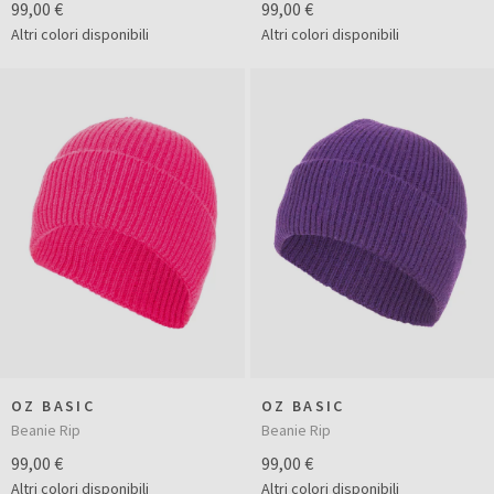
99,00 €
99,00 €
Altri colori disponibili
Altri colori disponibili
OZ BASIC
OZ BASIC
Beanie Rip
Beanie Rip
99,00 €
99,00 €
Altri colori disponibili
Altri colori disponibili