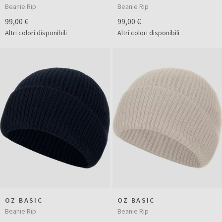
Beanie Rip
Beanie Rip
99,00 €
99,00 €
Altri colori disponibili
Altri colori disponibili
OZ BASIC
OZ BASIC
Beanie Rip
Beanie Rip