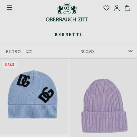
BERRETTI
FILTRO
SALE