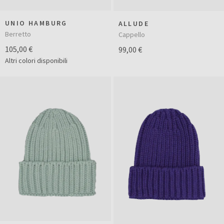
UNIO HAMBURG
ALLUDE
Berretto
Cappello
105,00 €
99,00 €
Altri colori disponibili