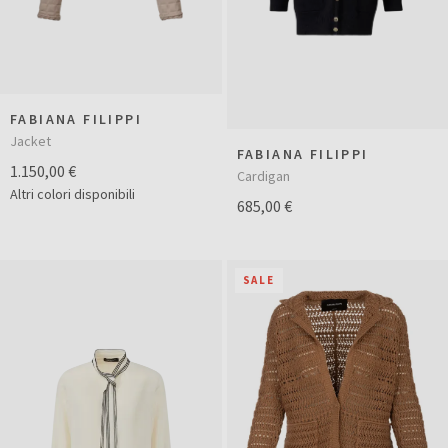
FABIANA FILIPPI
Jacket
FABIANA FILIPPI
1.150,00 €
Cardigan
Altri colori disponibili
685,00 €
SALE