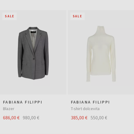
SALE
SALE
FABIANA FILIPPI
FABIANA FILIPPI
Blazer
T-shirt dolcevita
686,00 €
980,00 €
385,00 €
550,00 €