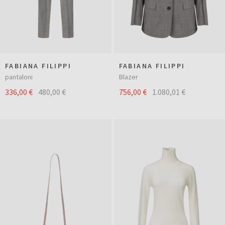
FABIANA FILIPPI
FABIANA FILIPPI
pantaloni
Blazer
336,00 €
480,00 €
756,00 €
1.080,01 €