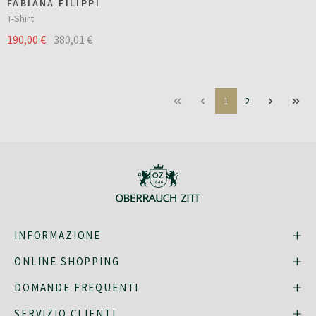
FABIANA FILIPPI
T-Shirt
190,00 €
380,01 €
1
2
INFORMAZIONE
ONLINE SHOPPING
DOMANDE FREQUENTI
SERVIZIO CLIENTI