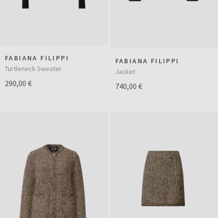
FABIANA FILIPPI
FABIANA FILIPPI
Turtleneck Sweater
Jacket
290,00 €
740,00 €