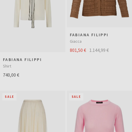
FABIANA FILIPPI
Giacca
801,50 €
1.144,99 €
FABIANA FILIPPI
Shirt
740,00 €
SALE
SALE