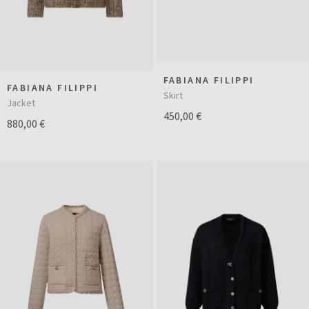
FABIANA FILIPPI
FABIANA FILIPPI
Skirt
Jacket
450,00 €
880,00 €