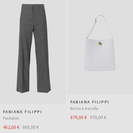
FABIANA FILIPPI
Borsa a tracolla
FABIANA FILIPPI
679,00 €
970,00 €
Pantaloni
462,00 €
660,00 €