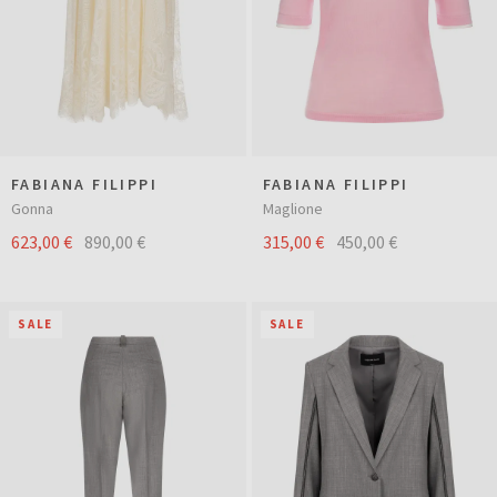
FABIANA FILIPPI
FABIANA FILIPPI
Gonna
Maglione
623,00 €
890,00 €
315,00 €
450,00 €
SALE
SALE