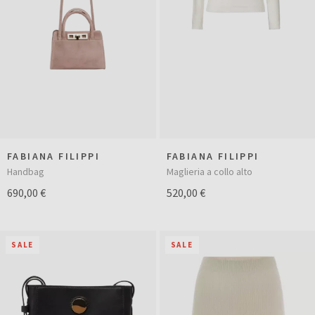
FABIANA FILIPPI
FABIANA FILIPPI
Handbag
Maglieria a collo alto
690,00 €
520,00 €
SALE
SALE