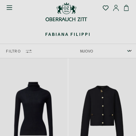
FABIANA FILIPPI
FILTRO