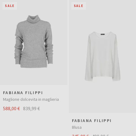
SALE
SALE
FABIANA FILIPPI
Maglione dolcevita in maglieria
588,00 €
839,99 €
FABIANA FILIPPI
Blusa