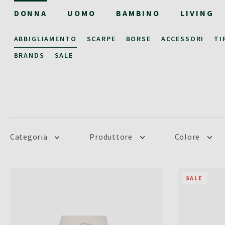
DONNA
UOMO
BAMBINO
LIVING
ABBIGLIAMENTO
SCARPE
BORSE
ACCESSORI
TI
BRANDS
SALE
Categoria
Produttore
Colore
SALE