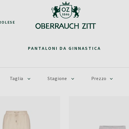
ROLESE
PANTALONI DA GINNASTICA
Taglia
Stagione
Prezzo