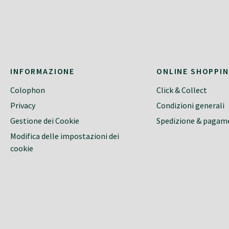
INFORMAZIONE
ONLINE SHOPPI
Colophon
Click & Collect
Privacy
Condizioni generali
Gestione dei Cookie
Spedizione & pagam
Modifica delle impostazioni dei
cookie