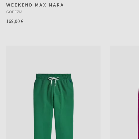
WEEKEND MAX MARA
GODEZIA
169,00 €