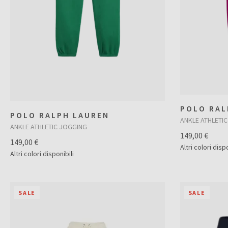
POLO RAL
POLO RALPH LAUREN
ANKLE ATHLETI
ANKLE ATHLETIC JOGGING
149,00 €
149,00 €
Altri colori dispo
Altri colori disponibili
SALE
SALE