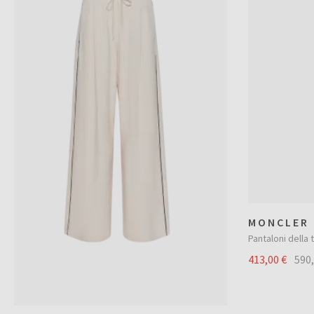
MONCLER
Pantaloni della 
413,00 €
590