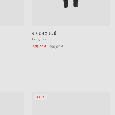
GRENOBLÉ
Leggings
245,00 €
490,00 €
SALE