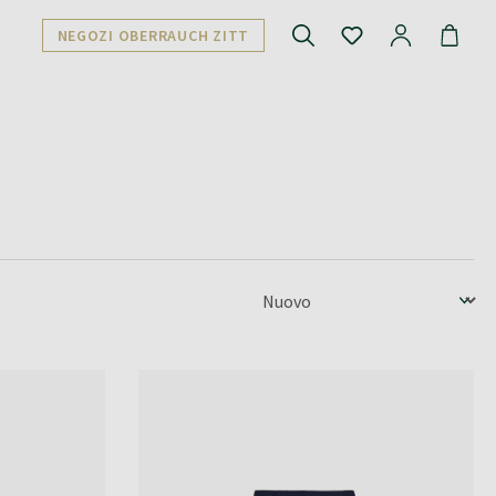
NEGOZI OBERRAUCH ZITT