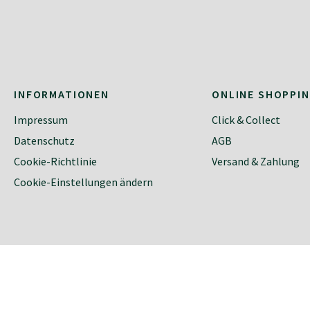
INFORMATIONEN
ONLINE SHOPPI
Impressum
Click & Collect
Datenschutz
AGB
Cookie-Richtlinie
Versand & Zahlung
Cookie-Einstellungen ändern