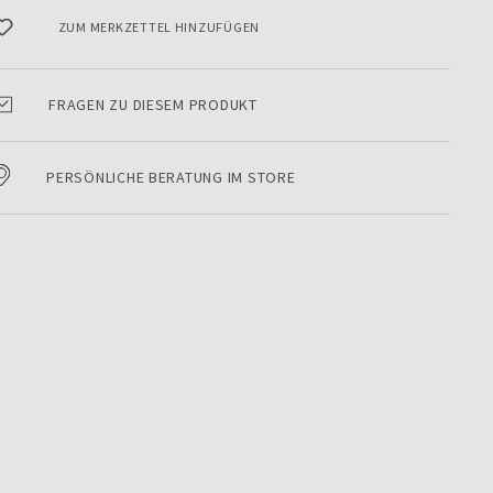
ZUM MERKZETTEL HINZUFÜGEN
FRAGEN ZU DIESEM PRODUKT
PERSÖNLICHE BERATUNG IM STORE