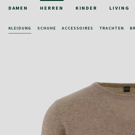
DAMEN
HERREN
KINDER
LIVING
KLEIDUNG
SCHUHE
ACCESSOIRES
TRACHTEN
B