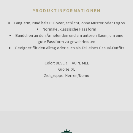
PRODUKTINFORMATIONEN
Lang arm, rund hals Pullover, schlicht, ohne Muster oder Logos
Normale, klassische Passform
Bündchen an den Ärmelenden und am unteren Saum, um eine
gute Passform zu gewährleisten
Geeignet für den Alltag oder auch als Teil eines Casual-Outfits
Color:
DESERT TAUPE MEL
Größe:
XL
Zielgruppe:
Herren/Uomo