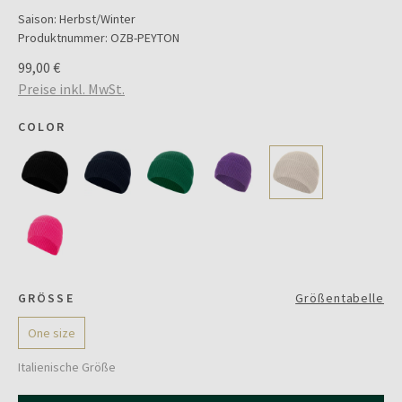
Saison:
Herbst/Winter
Produktnummer:
OZB-PEYTON
99,00 €
Preise inkl. MwSt.
COLOR
GRÖSSE
Größentabelle
One size
Italienische Größe