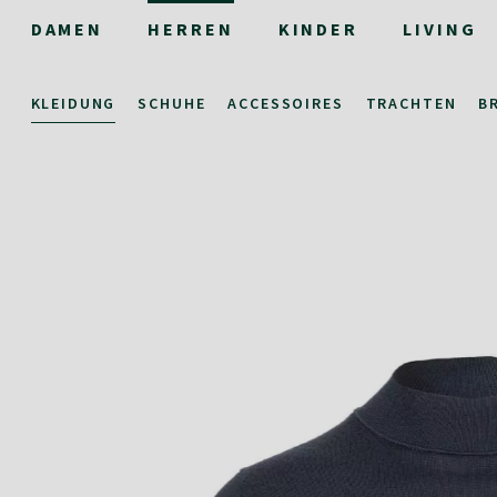
DAMEN
HERREN
KINDER
LIVING
KLEIDUNG
SCHUHE
ACCESSOIRES
TRACHTEN
B