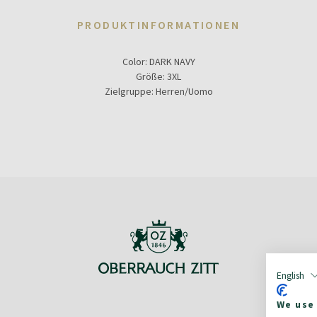
PRODUKTINFORMATIONEN
Color:
DARK NAVY
Größe:
3XL
Zielgruppe:
Herren/Uomo
English
We use