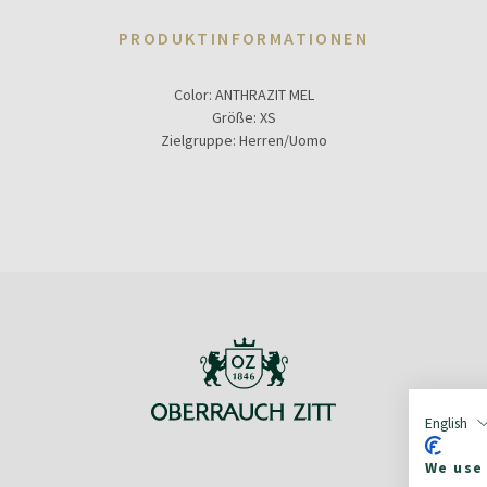
PRODUKTINFORMATIONEN
Color:
ANTHRAZIT MEL
Größe:
XS
Zielgruppe:
Herren/Uomo
English
We use