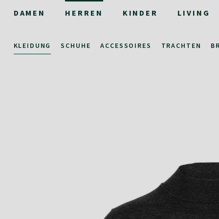
DAMEN
HERREN
KINDER
LIVING
KLEIDUNG
SCHUHE
ACCESSOIRES
TRACHTEN
B