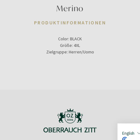
Merino
PRODUKTINFORMATIONEN
Color:
BLACK
Größe:
4XL
Zielgruppe:
Herren/Uomo
English