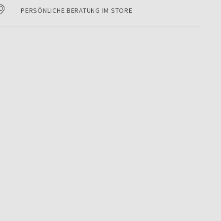
PERSÖNLICHE BERATUNG IM STORE