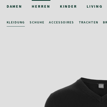
DAMEN
HERREN
KINDER
LIVING
KLEIDUNG
SCHUHE
ACCESSOIRES
TRACHTEN
B