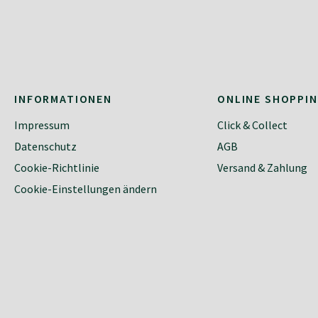
INFORMATIONEN
ONLINE SHOPPI
Impressum
Click & Collect
Datenschutz
AGB
Cookie-Richtlinie
Versand & Zahlung
Cookie-Einstellungen ändern