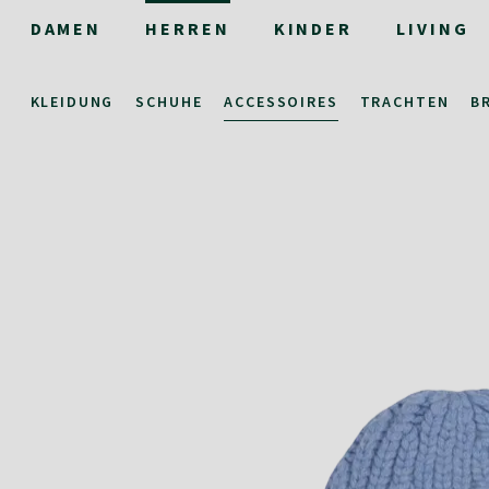
DAMEN
HERREN
KINDER
LIVING
KLEIDUNG
SCHUHE
ACCESSOIRES
TRACHTEN
B