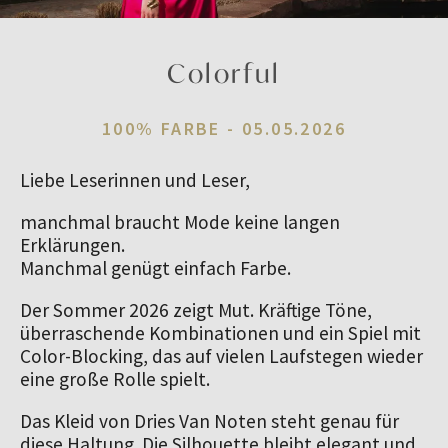
Colorful
100% FARBE -
05.05.2026
Liebe Leserinnen und Leser,
manchmal braucht Mode keine langen 
Erklärungen.
Manchmal genügt einfach Farbe.
Der Sommer 2026 zeigt Mut. Kräftige Töne, 
überraschende Kombinationen und ein Spiel mit 
Color-Blocking, das auf vielen Laufstegen wieder 
eine große Rolle spielt.
Das Kleid von Dries Van Noten steht genau für 
diese Haltung. Die Silhouette bleibt elegant und 