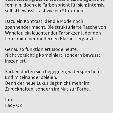
feminin, doch die Farbe spricht für sich: intensiv, 
selbstbewusst, fast wie ein Statement.
Dazu ein Kontrast, der die Mode noch 
spannender macht. Die strukturierte Tasche von 
Wandler, ein leuchtender Farbakzent, der den 
Look mit einer modernen Klarheit ergänzt.
Genau so funktioniert Mode heute.
Nicht vorsichtig kombiniert, sondern bewusst 
inszeniert.
Farben dürfen sich begegnen, widersprechen 
und miteinander spielen.
Denn der neue Luxus liegt nicht mehr im 
Zurückhalten, sondern im Mut zur Farbe.
Ihre
Lady OZ