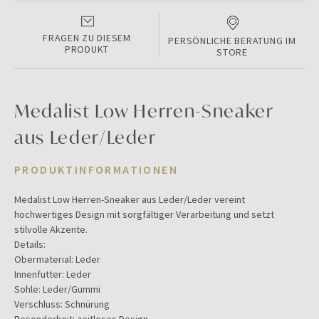
FRAGEN ZU DIESEM
PERSÖNLICHE BERATUNG IM
PRODUKT
STORE
Medalist Low Herren-Sneaker
aus Leder/Leder
PRODUKTINFORMATIONEN
Medalist Low Herren-Sneaker aus Leder/Leder vereint
hochwertiges Design mit sorgfältiger Verarbeitung und setzt
stilvolle Akzente.
Details:
Obermaterial: Leder
Innenfutter: Leder
Sohle: Leder/Gummi
Verschluss: Schnürung