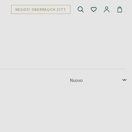
NEGOZI OBERRAUCH ZITT