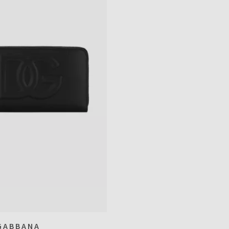
GABBANA