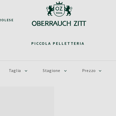
ROLESE
PICCOLA PELLETTERIA
Taglia
Stagione
Prezzo