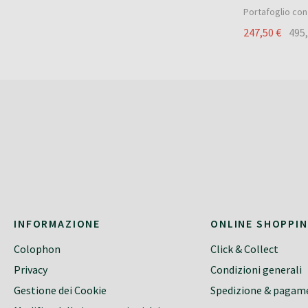
Portafoglio con 
247,50 €
495
INFORMAZIONE
ONLINE SHOPPI
Colophon
Click & Collect
Privacy
Condizioni generali
Gestione dei Cookie
Spedizione & pagam