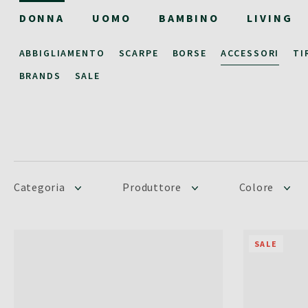
DONNA
UOMO
BAMBINO
LIVING
ABBIGLIAMENTO
SCARPE
BORSE
ACCESSORI
TI
BRANDS
SALE
Categoria
Produttore
Colore
SALE