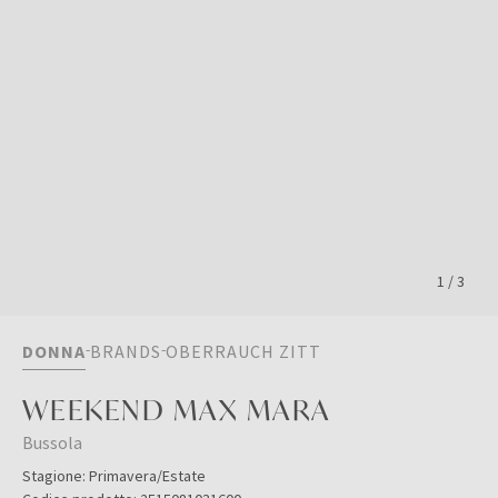
1
/
3
DONNA
BRANDS
OBERRAUCH ZITT
WEEKEND MAX MARA
Bussola
Stagione:
Primavera/Estate