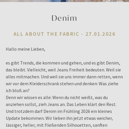
Denim
ALL ABOUT THE FABRIC -
27.01.2026
Hallo meine Lieben,
es gibt Trends, die kommen und gehen, und es gibt Denim,
das bleibt. Vielleicht, weil Jeans Freiheit bedeuten. Weil sie
alles mitmachen. Und weil sie uns immer dann retten, wenn
wir vor dem Kleiderschrank stehen und denken: Was ziehe
ich bloß an?
Denn wir wissen es alle: Wenn du nicht weißt, was du
anziehen sollst, zieh Jeans an. Das Leben klärt den Rest.
Und trotzdem darf Denim im Frühling 2026 ein kleines
Update bekommen. Wir lieben ihn jetzt etwas weicher,
lässiger, heller, mit fließenden Silhouetten, sanften