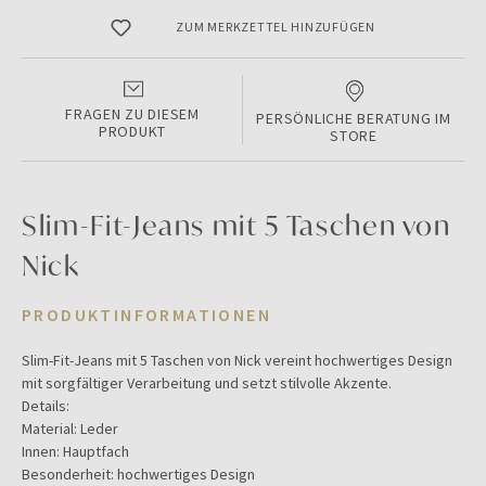
ZUM MERKZETTEL HINZUFÜGEN
FRAGEN ZU DIESEM
PERSÖNLICHE BERATUNG IM
PRODUKT
STORE
Slim-Fit-Jeans mit 5 Taschen von
Nick
PRODUKTINFORMATIONEN
Slim-Fit-Jeans mit 5 Taschen von Nick vereint hochwertiges Design
mit sorgfältiger Verarbeitung und setzt stilvolle Akzente.
Details:
Material: Leder
Innen: Hauptfach
Besonderheit: hochwertiges Design