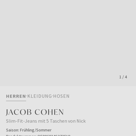
1
/
4
HERREN
KLEIDUNG
HOSEN
JACOB COHEN
Slim-Fit-Jeans mit 5 Taschen von Nick
Saison:
Frühling/Sommer