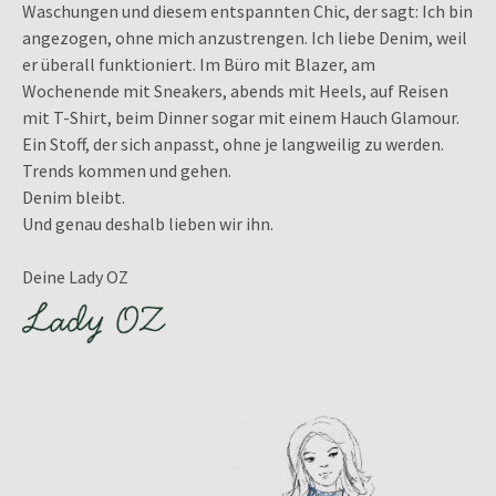
Waschungen und diesem entspannten Chic, der sagt: Ich bin
angezogen, ohne mich anzustrengen. Ich liebe Denim, weil
er überall funktioniert. Im Büro mit Blazer, am
Wochenende mit Sneakers, abends mit Heels, auf Reisen
mit T-Shirt, beim Dinner sogar mit einem Hauch Glamour.
Ein Stoff, der sich anpasst, ohne je langweilig zu werden.
Trends kommen und gehen.
Denim bleibt.
Und genau deshalb lieben wir ihn.
Deine Lady OZ