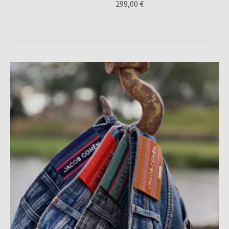
299,00 €