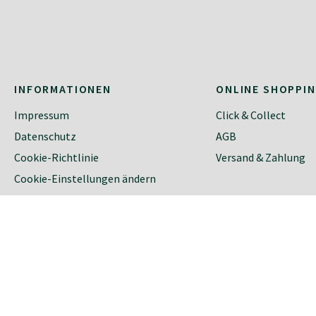
INFORMATIONEN
ONLINE SHOPPI
Impressum
Click & Collect
Datenschutz
AGB
Cookie-Richtlinie
Versand & Zahlung
Cookie-Einstellungen ändern