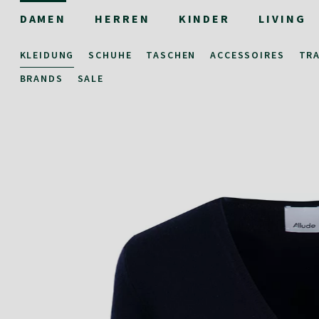
DAMEN
HERREN
KINDER
LIVING
KLEIDUNG
SCHUHE
TASCHEN
ACCESSOIRES
TR
BRANDS
SALE