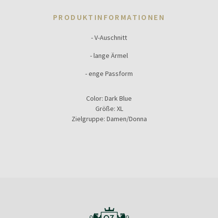
PRODUKTINFORMATIONEN
- V-Auschnitt
- lange Ärmel
- enge Passform
Color:
Dark Blue
Größe:
XL
Zielgruppe:
Damen/Donna