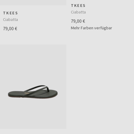
TKEES
Ciabatta
TKEES
Ciabatta
79,00 €
Mehr Farben verfügbar
79,00 €