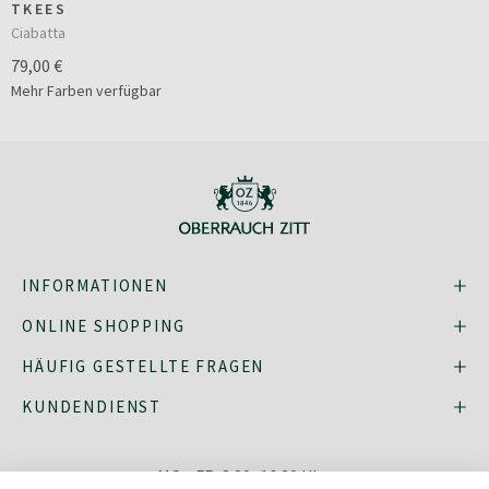
TKEES
Ciabatta
79,00 €
Mehr Farben verfügbar
INFORMATIONEN
ONLINE SHOPPING
HÄUFIG GESTELLTE FRAGEN
KUNDENDIENST
MO - FR: 8:30–16:30 Uhr,