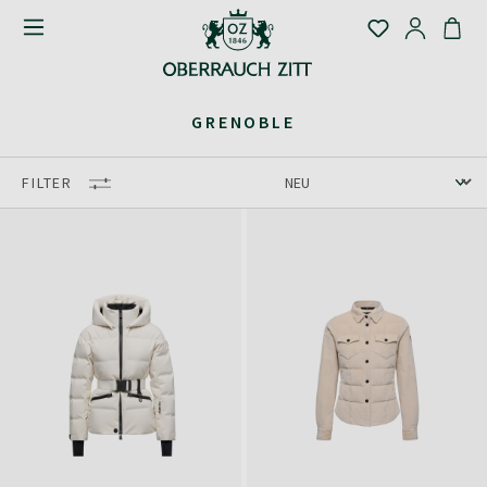
GRENOBLE
FILTER