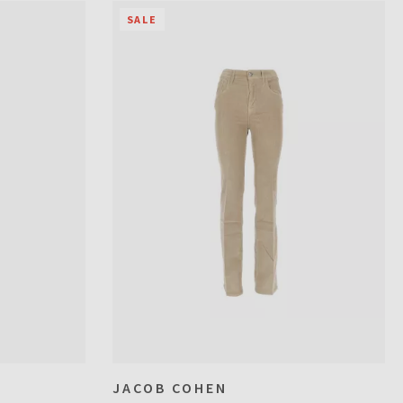
SALE
JACOB COHEN