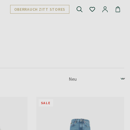
OBERRAUCH ZITT STORES
SALE