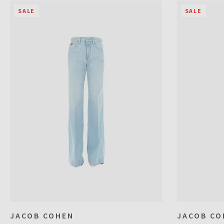
SALE
SALE
JACOB COHEN
JACOB CO