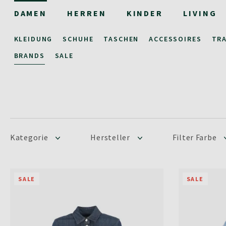
DAMEN
HERREN
KINDER
LIVING
KLEIDUNG
SCHUHE
TASCHEN
ACCESSOIRES
TR
BRANDS
SALE
Kategorie
Hersteller
Filter Farbe
SALE
SALE