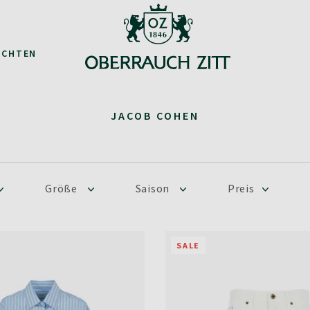
ACHTEN
JACOB COHEN
Größe
Saison
Preis
SALE