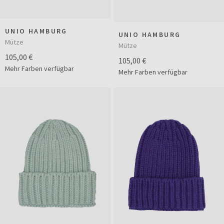
UNIO HAMBURG
UNIO HAMBURG
Mütze
Mütze
105,00 €
105,00 €
Mehr Farben verfügbar
Mehr Farben verfügbar