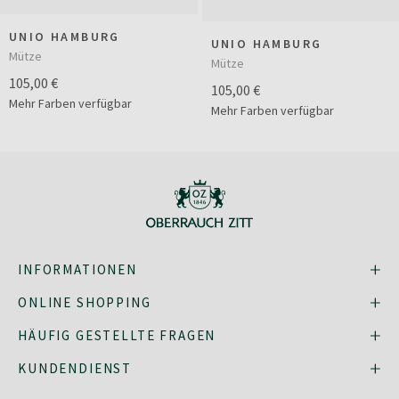
UNIO HAMBURG
UNIO HAMBURG
Mütze
Mütze
105,00 €
105,00 €
Mehr Farben verfügbar
Mehr Farben verfügbar
INFORMATIONEN
ONLINE SHOPPING
HÄUFIG GESTELLTE FRAGEN
KUNDENDIENST