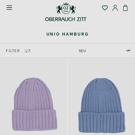
UNIO HAMBURG
FILTER