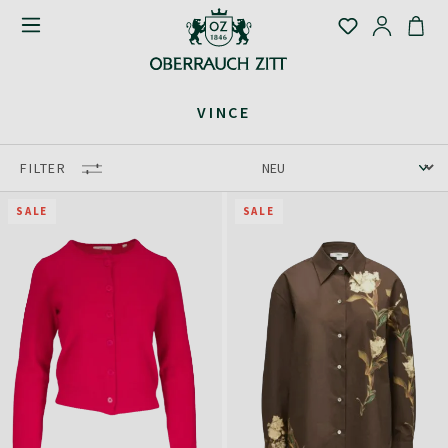
VINCE
FILTER
SALE
SALE