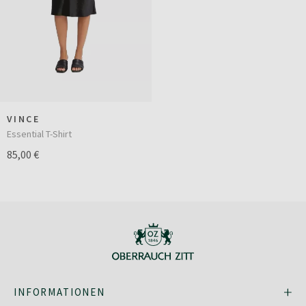
VINCE
Essential T-Shirt
85,00 €
INFORMATIONEN