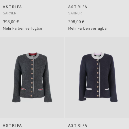
ASTRIFA
ASTRIFA
SARNER
SARNER
398,00 €
398,00 €
Mehr Farben verfügbar
Mehr Farben verfügbar
ASTRIFA
ASTRIFA