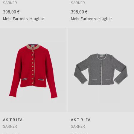
SARNER
SARNER
398,00 €
398,00 €
Mehr Farben verfügbar
Mehr Farben verfügbar
ASTRIFA
ASTRIFA
SARNER
SARNER