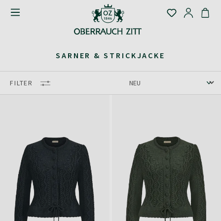
SARNER & STRICKJACKE
FILTER