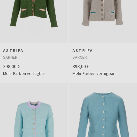
ASTRIFA
ASTRIFA
SARNER
SARNER
398,00 €
398,00 €
Mehr Farben verfügbar
Mehr Farben verfügbar