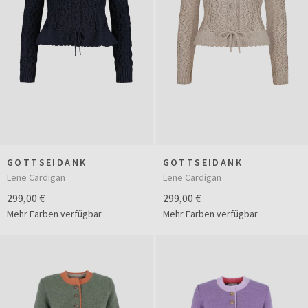
GOTTSEIDANK
GOTTSEIDANK
Lene Cardigan
Lene Cardigan
299,00 €
299,00 €
Mehr Farben verfügbar
Mehr Farben verfügbar