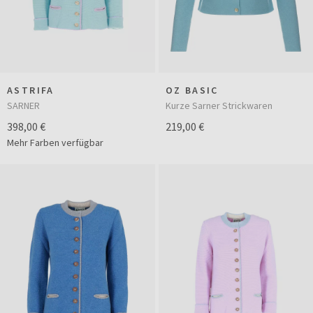
ASTRIFA
OZ BASIC
SARNER
Kurze Sarner Strickwaren
398,00 €
219,00 €
Mehr Farben verfügbar