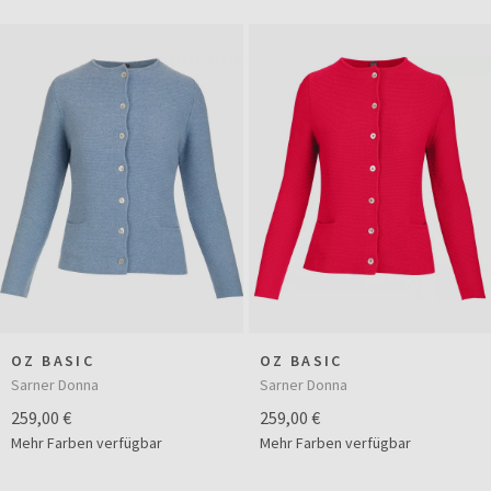
OZ BASIC
OZ BASIC
Sarner Donna
Sarner Donna
259,00 €
259,00 €
Mehr Farben verfügbar
Mehr Farben verfügbar