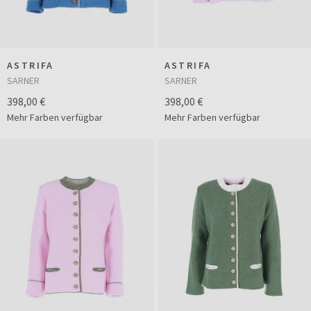
ASTRIFA
ASTRIFA
SARNER
SARNER
398,00 €
398,00 €
Mehr Farben verfügbar
Mehr Farben verfügbar