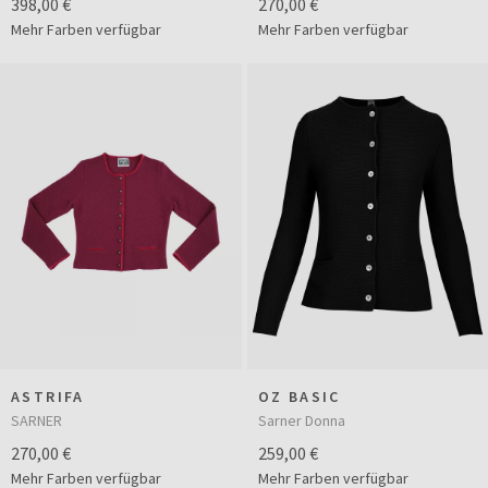
398,00 €
270,00 €
Mehr Farben verfügbar
Mehr Farben verfügbar
ASTRIFA
OZ BASIC
SARNER
Sarner Donna
270,00 €
259,00 €
Mehr Farben verfügbar
Mehr Farben verfügbar