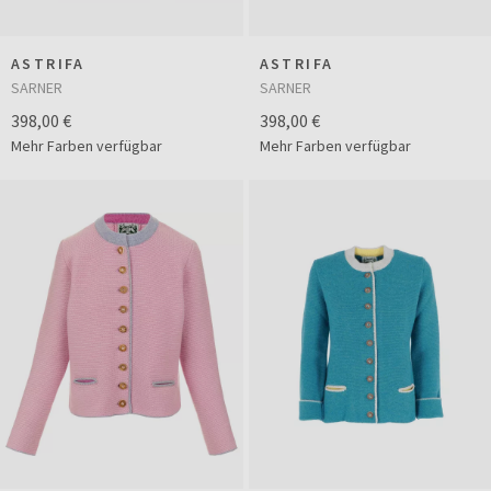
ASTRIFA
ASTRIFA
SARNER
SARNER
398,00 €
398,00 €
Mehr Farben verfügbar
Mehr Farben verfügbar