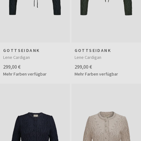
GOTTSEIDANK
GOTTSEIDANK
Lene Cardigan
Lene Cardigan
299,00 €
299,00 €
Mehr Farben verfügbar
Mehr Farben verfügbar