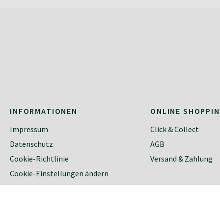
INFORMATIONEN
ONLINE SHOPPI
Impressum
Click & Collect
Datenschutz
AGB
Cookie-Richtlinie
Versand & Zahlung
Cookie-Einstellungen ändern