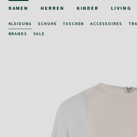
DAMEN
HERREN
KINDER
LIVING
KLEIDUNG
SCHUHE
TASCHEN
ACCESSOIRES
TR
BRANDS
SALE