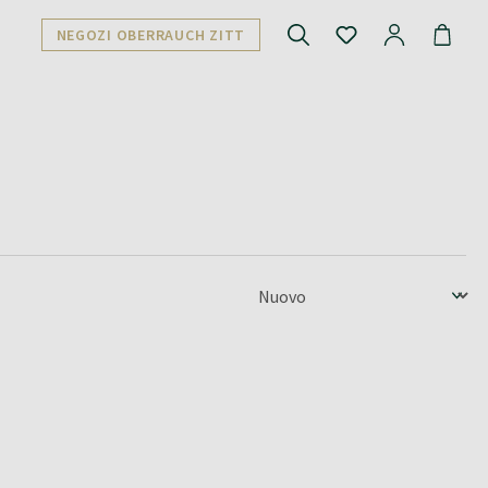
NEGOZI OBERRAUCH ZITT